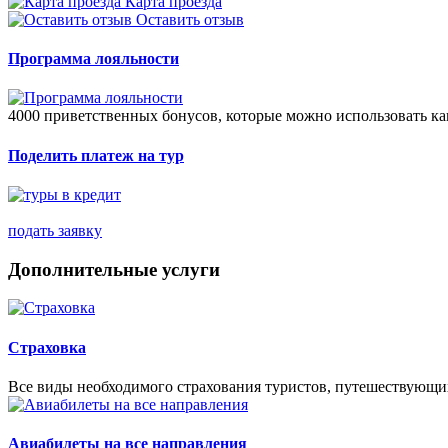
Карта проезда
Оставить отзыв
Программа лояльности
4000 приветственных бонусов, которые можно использовать ка
Поделить платеж на тур
подать заявку
Дополнительные услуги
Страховка
Все виды необходимого страхования туристов, путешествующи
Авиабилеты на все направления