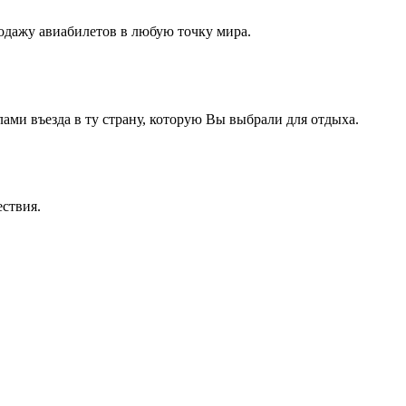
дажу авиабилетов в любую точку мира.
ами въезда в ту страну, которую Вы выбрали для отдыха.
ествия.