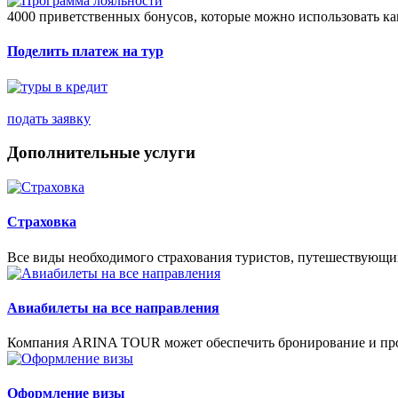
4000 приветственных бонусов, которые можно использовать ка
Поделить платеж на тур
подать заявку
Дополнительные услуги
Страховка
Все виды необходимого страхования туристов, путешествующи
Авиабилеты на все направления
Компания ARINA TOUR может обеспечить бронирование и про
Оформление визы