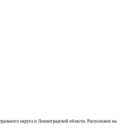
ерального округа и Ленинградской области. Расположен на