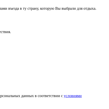
ами въезда в ту страну, которую Вы выбрали для отдыха.
ествия.
ерсональных данных в соответствии с
условиями