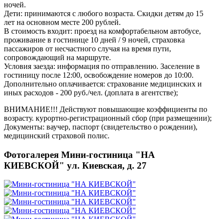
ночей.
Дети:
принимаются с любого возраста. Скидки детям до 15
лет на основном месте 200 рублей.
В стоимость входит:
проезд на комфортабельном автобусе,
проживание в гостинице 10 дней / 9 ночей, страховка
пассажиров от несчастного случая на время пути,
сопровождающий на маршруте.
Условия заезда:
информация по отправлению. Заселение в
гостиницу после 12:00, освобождение номеров до 10:00.
Дополнительно оплачивается:
страхование медицинских и
иных расходов - 200 руб./чел. (доплата в агентстве);
ВНИМАНИЕ!!!
Действуют повышающие коэффициенты по
возрасту. курортно-регистрационный сбор (при размещении);
Документы:
ваучер, паспорт (свидетельство о рождении),
медицинский страховой полис.
Фотогалерея Мини-гостиница "НА
КИЕВСКОЙ" ул. Киевская, д. 27