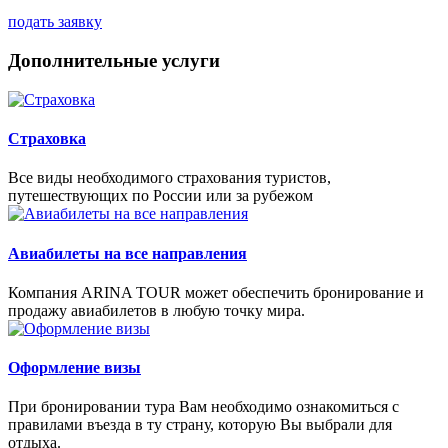
подать заявку
Дополнительные услуги
Страховка
Все виды необходимого страхования туристов,
путешествующих по России или за рубежом
Авиабилеты на все направления
Компания ARINA TOUR может обеспечить бронирование и
продажу авиабилетов в любую точку мира.
Оформление визы
При бронировании тура Вам необходимо ознакомиться с
правилами въезда в ту страну, которую Вы выбрали для
отдыха.