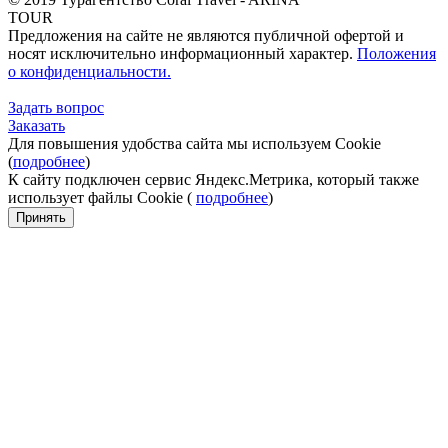
TOUR
Предложения на сайте не являются публичной офертой и
носят исключительно информационный характер.
Положения
о конфиденциальности.
Задать вопрос
Заказать
Для повышения удобства сайта мы используем Cookie
(
подробнее
)
К сайту подключен сервис Яндекс.Метрика, который также
использует файлы Cookie (
подробнее
)
Принять